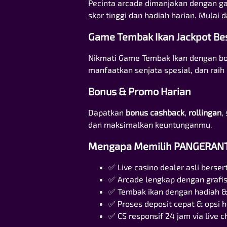
Pecinta arcade dimanjakan dengan g
skor tinggi dan hadiah harian. Mulai 
Game Tembak Ikan Jackpot Be
Nikmati
Game Tembak Ikan
dengan bos
manfaatkan senjata spesial, dan raih
Bonus & Promo Harian
Dapatkan
bonus cashback
,
rollingan
,
dan maksimalkan keuntunganmu.
Mengapa Memilih PANGERAN
✅ Live casino dealer asli bersert
✅ Arcade lengkap dengan grafi
✅ Tembak ikan dengan hadiah &
✅ Proses deposit cepat & opsi 
✅ CS responsif 24 jam via live c