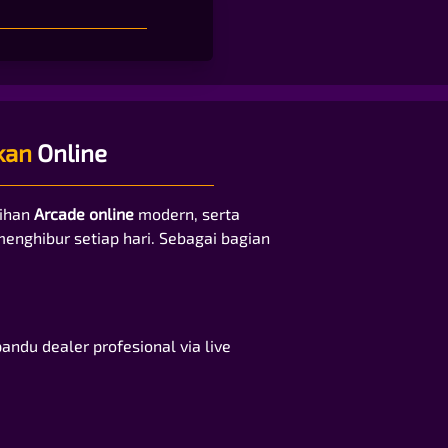
kan
Online
lihan
Arcade online
modern, serta
enghibur setiap hari. Sebagai bagian
andu dealer profesional via live