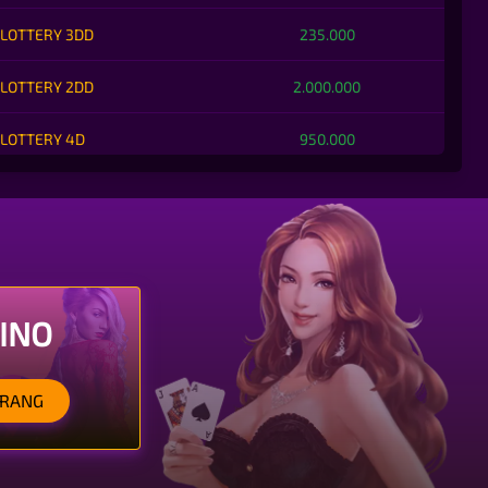
LOTTERY 2DD
2.000.000
LOTTERY 4D
950.000
GATES OF OLYMPUS
500.000
LIVE CASINO BONANZA
1.250.000
LOTTERY 4D
100.000
LOTTERY 3DD
235.000
SINO
LOTTERY 2DD
2.000.000
ARANG