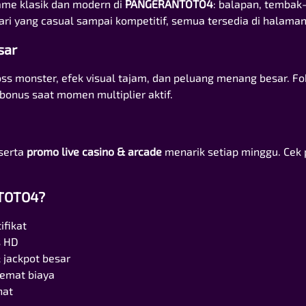
ame klasik dan modern di
PANGERANTOTO4
: balapan, tembak
dari yang casual sampai kompetitif, semua tersedia di
halaman
sar
s monster, efek visual tajam, dan peluang menang besar. Foku
 bonus saat momen multiplier aktif.
 serta
promo live casino & arcade
menarik setiap minggu. Cek 
TOTO4?
ifikat
s HD
 jackpot besar
hemat biaya
hat