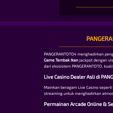
PANGERA
PANGERANTOTO4
menghadirkan pen
Game Tembak Ikan
jackpot dengan vis
dari ekosistem PANGERANTOTO, kuali
Live Casino Dealer Asli di P
Mainkan beragam
Live Casino
seperti
streaming untuk menghadirkan atmosf
Permainan Arcade Online & S