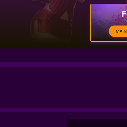
F
MAIN