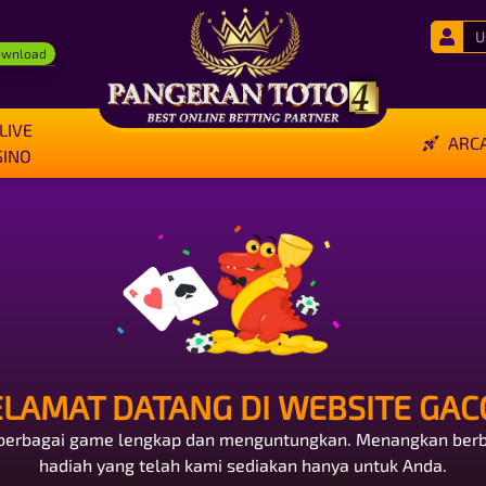
ownload
LIVE
ARC
SINO
ELAMAT DATANG DI WEBSITE GAC
berbagai game lengkap dan menguntungkan. Menangkan berba
hadiah yang telah kami sediakan hanya untuk Anda.