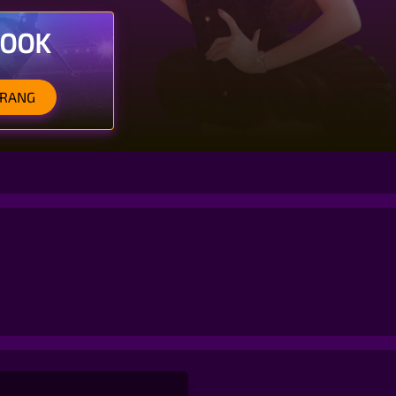
BOOK
ARANG